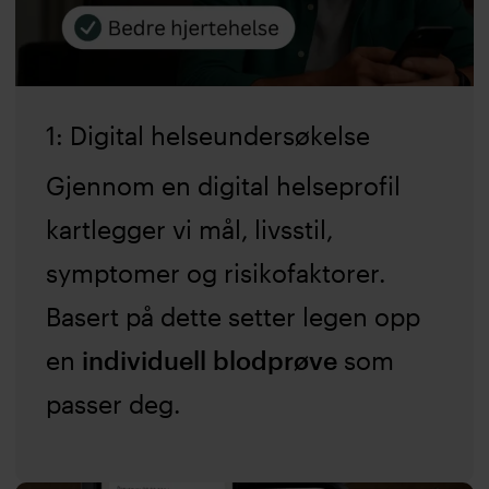
1: Digital helseundersøkelse
Gjennom en digital helseprofil
kartlegger vi mål, livsstil,
symptomer og risikofaktorer.
Basert på dette setter legen opp
en
individuell blodprøve
som
passer deg.