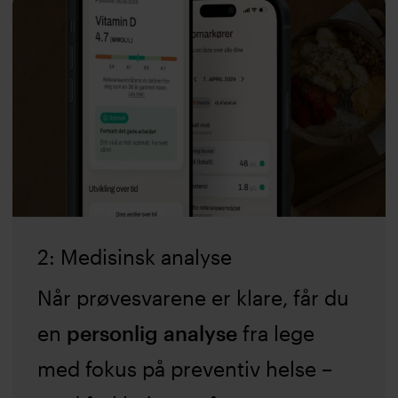
2: Medisinsk analyse
Når prøvesvarene er klare, får du
en
personlig analyse
fra lege
med fokus på preventiv helse –