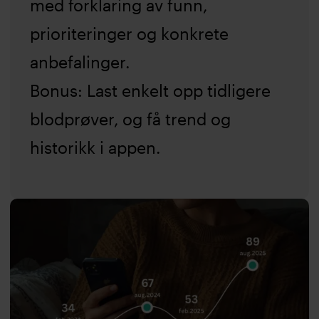
med forklaring av funn,
prioriteringer og konkrete
anbefalinger.
Bonus: Last enkelt opp tidligere
blodprøver, og få trend og
historikk i appen.