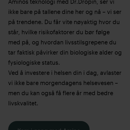
Aminos teknologi med Dr.Dropin, ser vi
ikke bare på tallene dine her og nå – vi ser
på trendene. Du får vite nøyaktig hvor du
står, hvilke risikofaktorer du bør følge
med på, og hvordan livsstilsgrepene du
tar faktisk påvirker din biologiske alder og
fysiologiske status.
Ved å investere i helsen din i dag, avlaster
vi ikke bare morgendagens helsevesen –
men du kan også få flere år med bedre
livskvalitet.