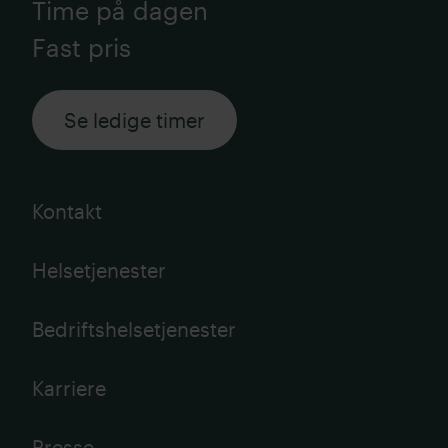
Time på dagen
Fast pris
Se ledige timer
Kontakt
Helsetjenester
Bedriftshelsetjenester
Karriere
Presse