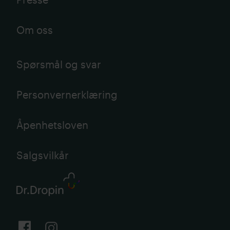
Om oss
Spørsmål og svar
Personvernerklæring
Åpenhetsloven
Salgsvilkår