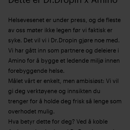
Helsevesenet er under press, og de fleste
av oss møter ikke legen før vi faktisk er
syke. Det vil vi i Dr.Dropin gjøre noe med.
Vi har gått inn som partnere og deleiere i
Amino for å bygge et ledende miljø innen
forebyggende helse.
Målet vårt er enkelt, men ambisiøst: Vi vil
gi deg verktøyene og innsikten du
trenger for å holde deg frisk så lenge som
overhodet mulig.
Hva betyr dette for deg? Ved å koble