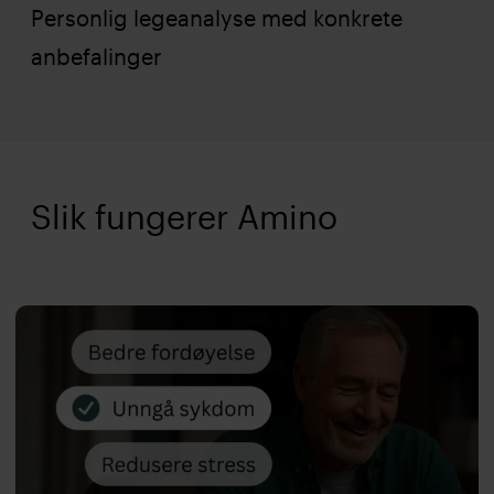
Personlig legeanalyse med konkrete
anbefalinger
Slik fungerer Amino