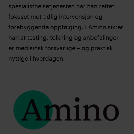
spesialisthelsetjenesten har han rettet
fokuset mot tidlig intervensjon og
forebyggende oppfølging. I Amino sikrer
han at testing, tolkning og anbefalinger
er medisinsk forsvarlige – og praktisk
nyttige i hverdagen.