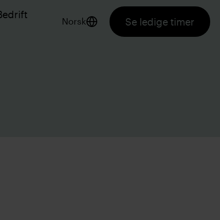
Bedrift
Se ledige timer
Norsk