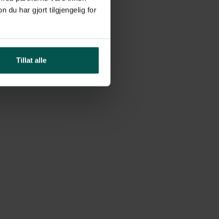
u har gjort tilgjengelig for
Tillat alle