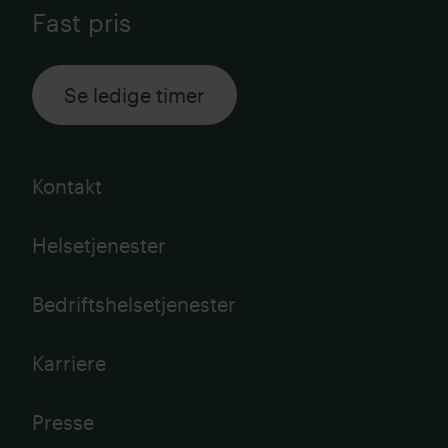
Fast pris
Se ledige timer
Kontakt
Helsetjenester
Bedriftshelsetjenester
Karriere
Presse