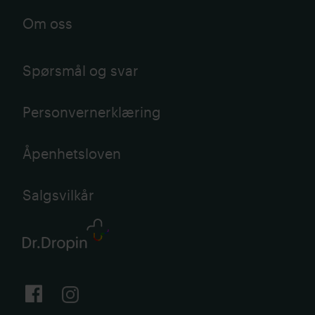
Om oss
Spørsmål og svar
Personvernerklæring
Åpenhetsloven
Salgsvilkår