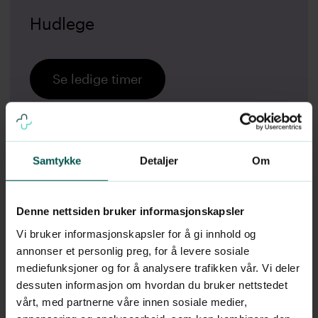
Hudlege
Se ledige timer
Les mer om hudlege
Samtykke
Detaljer
Om
Denne nettsiden bruker informasjonskapsler
Vi bruker informasjonskapsler for å gi innhold og
annonser et personlig preg, for å levere sosiale
mediefunksjoner og for å analysere trafikken vår. Vi deler
dessuten informasjon om hvordan du bruker nettstedet
vårt, med partnerne våre innen sosiale medier,