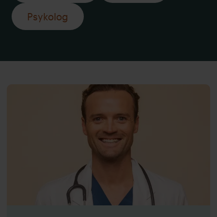
Psykolog