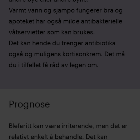
Varmt vann og sjampo fungerer bra og
apoteket har også milde antibakterielle
våtservietter som kan brukes.
Det kan hende du trenger antibiotika
også og muligens kortisonkrem. Det må
du i tilfellet få råd av legen om.
Prognose
Blefaritt kan være irriterende, men det er
relativt enkelt å behandle. Det kan