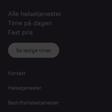
Alle helsetjenester
Time på dagen
Fast pris
Se ledige timer
Kontakt
Helsetjenester
Bedriftshelsetjenester