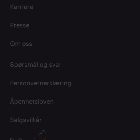
Karriere
Presse
Om oss
Spørsmål og svar
Personvernerklæring
Åpenhetsloven
Salgsvilkår