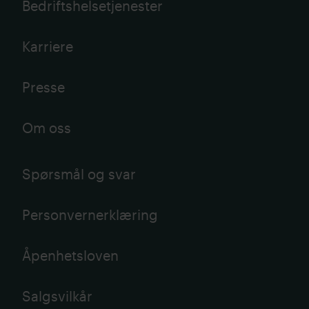
Bedriftshelsetjenester
Karriere
Presse
Om oss
Spørsmål og svar
Personvernerklæring
Åpenhetsloven
Salgsvilkår