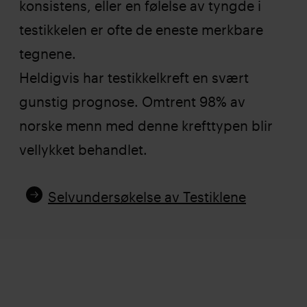
konsistens, eller en følelse av tyngde i
testikkelen er ofte de eneste merkbare
tegnene.
Heldigvis har testikkelkreft en svært
gunstig prognose. Omtrent 98% av
norske menn med denne krefttypen blir
vellykket behandlet.
Selvundersøkelse av Testiklene