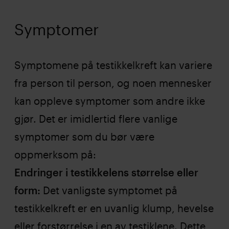
Symptomer
Symptomene på testikkelkreft kan variere
fra person til person, og noen mennesker
kan oppleve symptomer som andre ikke
gjør. Det er imidlertid flere vanlige
symptomer som du bør være
oppmerksom på:
Endringer i testikkelens størrelse eller
form:
Det vanligste symptomet på
testikkelkreft er en uvanlig klump, hevelse
eller forstørrelse i en av testiklene. Dette