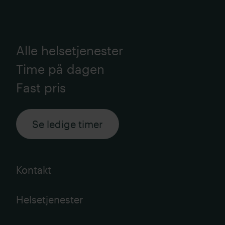
Alle helsetjenester
Time på dagen
Fast pris
Se ledige timer
Kontakt
Helsetjenester