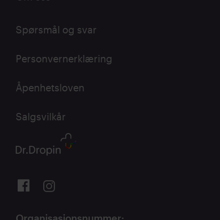
Spørsmål og svar
Personvernerklæring
Åpenhetsloven
Salgsvilkår
Organisasjonsnummer
: