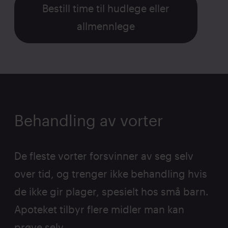
Bestill time til hudlege eller
allmennlege
Behandling av vorter
De fleste vorter forsvinner av seg selv
over tid, og trenger ikke behandling hvis
de ikke gir plager, spesielt hos små barn.
Apoteket tilbyr flere midler man kan
prøve selv.