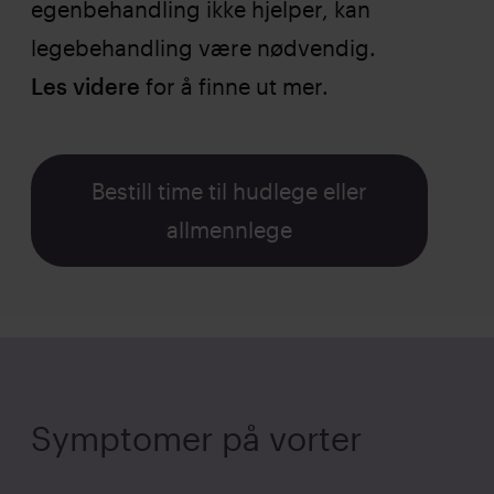
egenbehandling ikke hjelper, kan
legebehandling være nødvendig.
Les videre
for å finne ut mer.
Bestill time til hudlege eller
allmennlege
Symptomer på vorter