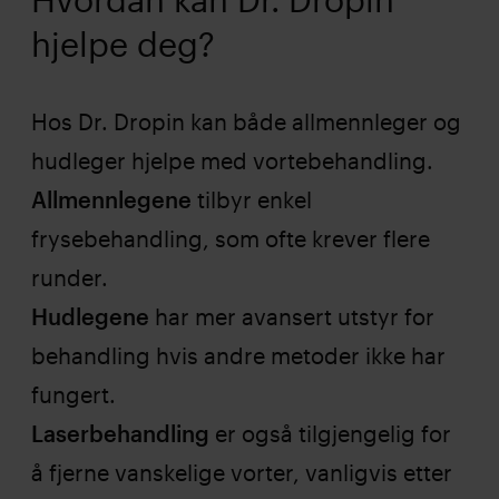
hjelpe deg?
Hos Dr. Dropin kan både allmennleger og
hudleger hjelpe med vortebehandling.
Allmennlegene
tilbyr enkel
frysebehandling, som ofte krever flere
runder.
Hudlegene
har mer avansert utstyr for
behandling hvis andre metoder ikke har
fungert.
Laserbehandling
er også tilgjengelig for
å fjerne vanskelige vorter, vanligvis etter