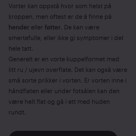
Vorter kan oppstå hvor som helst på
kroppen, men oftest er de å finne på
hender
eller
føtter
. De kan være
smertefulle, eller ikke gi symptomer i det
hele tatt.
Generelt er en vorte kuppelformet med
litt ru / ujevn overflate. Det kan også være
små sorte prikker i vorten. Er vorten inne i
håndflaten eller under fotsålen kan den
være helt flat og gå i ett med huden
rundt.