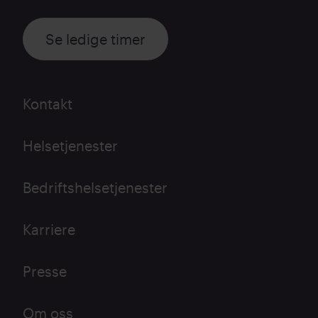
Se ledige timer
Kontakt
Helsetjenester
Bedriftshelsetjenester
Karriere
Presse
Om oss