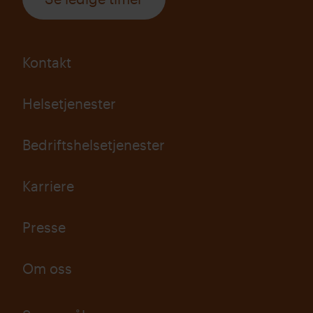
Kontakt
Helsetjenester
Bedriftshelsetjenester
Karriere
Presse
Om oss