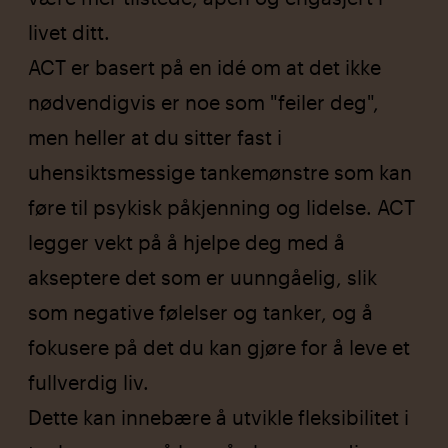
livet ditt.
ACT er basert på en idé om at det ikke
nødvendigvis er noe som "feiler deg",
men heller at du sitter fast i
uhensiktsmessige tankemønstre som kan
føre til psykisk påkjenning og lidelse. ACT
legger vekt på å hjelpe deg med å
akseptere det som er uunngåelig, slik
som negative følelser og tanker, og å
fokusere på det du kan gjøre for å leve et
fullverdig liv.
Dette kan innebære å utvikle fleksibilitet i