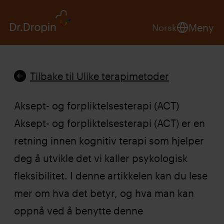
Meny
Norsk
Tilbake til Ulike terapimetoder
Aksept- og forpliktelsesterapi (ACT)
Aksept- og forpliktelsesterapi (ACT) er en
retning innen kognitiv terapi som hjelper
deg å utvikle det vi kaller psykologisk
fleksibilitet. I denne artikkelen kan du lese
mer om hva det betyr, og hva man kan
oppnå ved å benytte denne