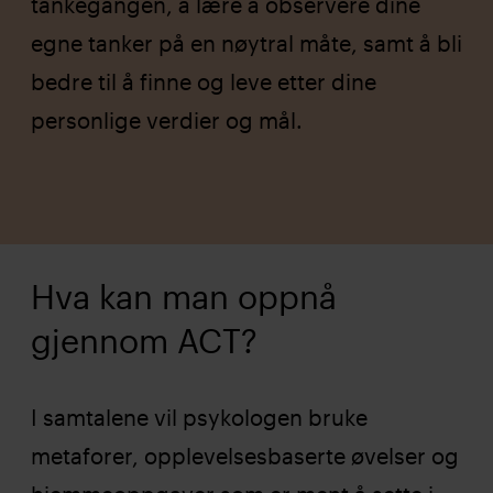
tankegangen, å lære å observere dine
egne tanker på en nøytral måte, samt å bli
bedre til å finne og leve etter dine
personlige verdier og mål.
Hva kan man oppnå
gjennom ACT?
I samtalene vil psykologen bruke
metaforer, opplevelsesbaserte øvelser og