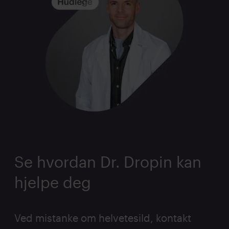
Se hvordan Dr. Dropin kan
hjelpe deg
Ved mistanke om helvetesild, kontakt