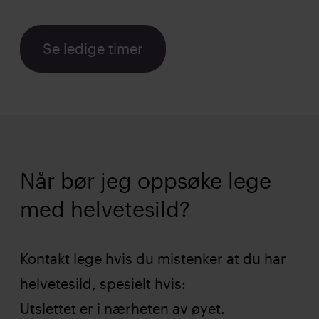
Se ledige timer
Når bør jeg oppsøke lege
med helvetesild?
Kontakt lege hvis du mistenker at du har
helvetesild, spesielt hvis:
Utslettet er i nærheten av øyet.