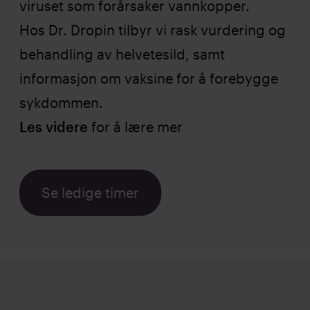
viruset som forårsaker vannkopper.
Hos Dr. Dropin tilbyr vi rask vurdering og
behandling av helvetesild, samt
informasjon om vaksine for å forebygge
sykdommen.
Les videre
for å lære mer
Se ledige timer