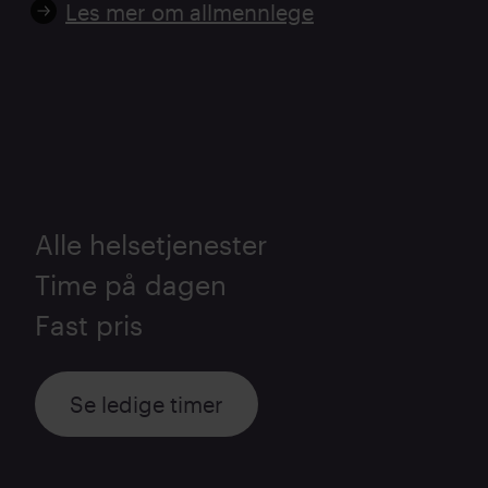
Les mer om allmennlege
Alle helsetjenester
Time på dagen
Fast pris
Se ledige timer