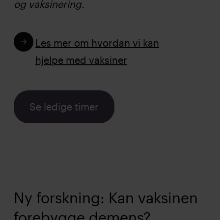
og vaksinering.
Les mer om hvordan vi kan
hjelpe med vaksiner
Se ledige timer
Ny forskning: Kan vaksinen
forebygge demens?