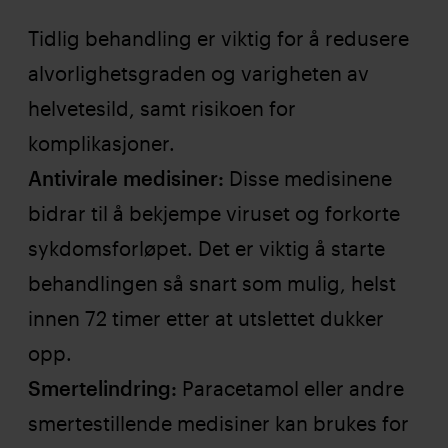
Tidlig behandling er viktig for å redusere
alvorlighetsgraden og varigheten av
helvetesild, samt risikoen for
komplikasjoner.
Antivirale medisiner:
Disse medisinene
bidrar til å bekjempe viruset og forkorte
sykdomsforløpet. Det er viktig å starte
behandlingen så snart som mulig, helst
innen 72 timer etter at utslettet dukker
opp.
Smertelindring:
Paracetamol eller andre
smertestillende medisiner kan brukes for