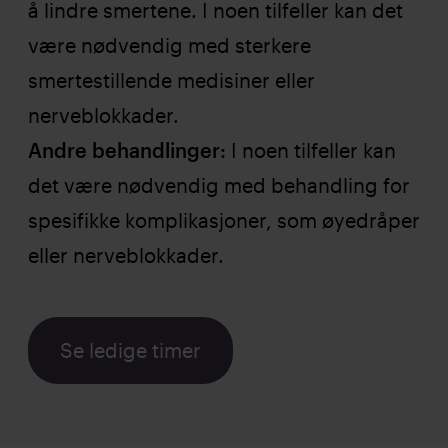
å lindre smertene. I noen tilfeller kan det
være nødvendig med sterkere
smertestillende medisiner eller
nerveblokkader.
Andre behandlinger:
I noen tilfeller kan
det være nødvendig med behandling for
spesifikke komplikasjoner, som øyedråper
eller nerveblokkader.
Se ledige timer