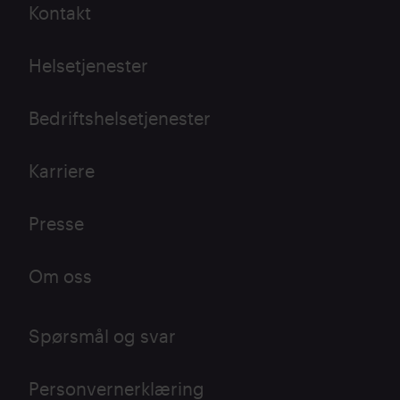
Kontakt
Helsetjenester
Bedriftshelsetjenester
Karriere
Presse
Om oss
Spørsmål og svar
Personvernerklæring