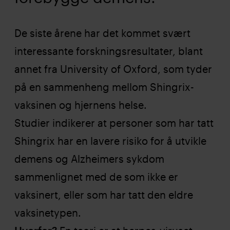
De siste årene har det kommet svært
interessante forskningsresultater, blant
annet fra University of Oxford, som tyder
på en sammenheng mellom Shingrix-
vaksinen og hjernens helse.
Studier indikerer at personer som har tatt
Shingrix har en lavere risiko for å utvikle
demens og Alzheimers sykdom
sammenlignet med de som ikke er
vaksinert, eller som har tatt den eldre
vaksinetypen.