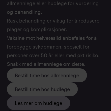
allmennlege eller hudlege for vurdering
og behandling.
Rask behandling er viktig for å redusere
plager og komplikasjoner.
Vaksine mot helvetesild anbefales for å
forebygge sykdommen, spesielt for
personer over 50 år eller med økt risiko.
Snakk med allmennlege om dette.
Bestill time hos allmennlege
Bestill time hos hudlege
Les mer om hudlege