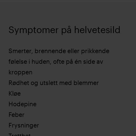
Symptomer på helvetesild
Smerter, brennende eller prikkende
følelse i huden, ofte på én side av
kroppen
Rødhet og utslett med blemmer
Kløe
Hodepine
Feber
Frysninger
Tretthet