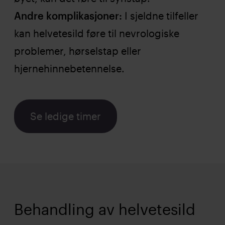
Andre komplikasjoner:
I sjeldne tilfeller
kan helvetesild føre til nevrologiske
problemer, hørselstap eller
hjernehinnebetennelse.
Se ledige timer
Behandling av helvetesild