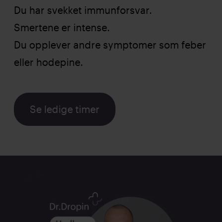
Du har svekket immunforsvar.
Smertene er intense.
Du opplever andre symptomer som feber
eller hodepine.
Se ledige timer