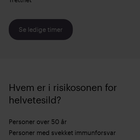
Se ledige timer
Hvem er i risikosonen for
helvetesild?
Personer over 50 år
Personer med svekket immunforsvar