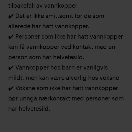
tilbakefall av vannkopper.
✔️ Det er ikke smittsomt for de som
allerede har hatt vannkopper.
✔️ Personer som ikke har hatt vannkopper
kan få vannkopper ved kontakt med en
person som har helvetesild.
✔️ Vannkopper hos barn er vanligvis
mildt, men kan være alvorlig hos voksne
✔️ Voksne som ikke har hatt vannkopper
bør unngå nærkontakt med personer som
har helvetesild.