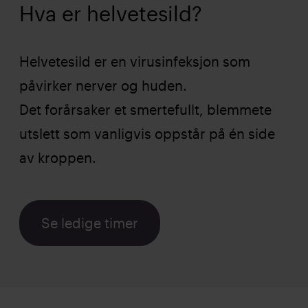
Hva er helvetesild?
Helvetesild er en virusinfeksjon som
påvirker nerver og huden.
Det forårsaker et smertefullt, blemmete
utslett som vanligvis oppstår på én side
av kroppen.
Se ledige timer