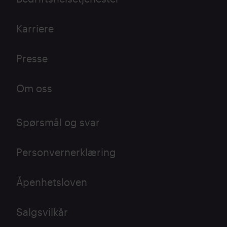
Karriere
Presse
Om oss
Spørsmål og svar
Personvernerklæring
Åpenhetsloven
Salgsvilkår