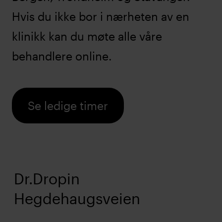
Hvis du ikke bor i nærheten av en
klinikk kan du møte alle våre
behandlere online.
Se ledige timer
Dr.Dropin
Hegdehaugsveien