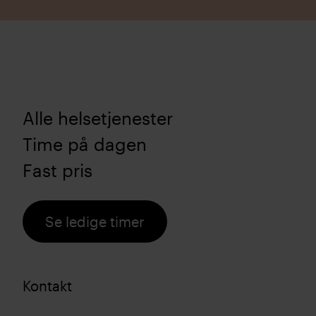
Alle helsetjenester
Time på dagen
Fast pris
Se ledige timer
Kontakt