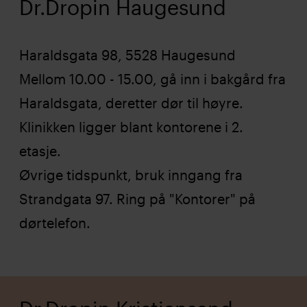
Dr.Dropin Haugesund
Haraldsgata 98, 5528 Haugesund
Mellom 10.00 - 15.00, gå inn i bakgård fra
Haraldsgata, deretter dør til høyre.
Klinikken ligger blant kontorene i 2.
etasje.
Øvrige tidspunkt, bruk inngang fra
Strandgata 97. Ring på "Kontorer" på
dørtelefon.