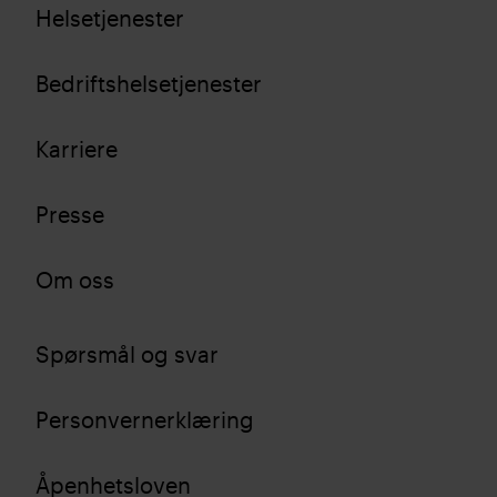
Helsetjenester
Bedriftshelsetjenester
Karriere
Presse
Om oss
Spørsmål og svar
Personvernerklæring
Åpenhetsloven