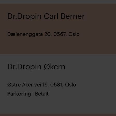
Dr.Dropin Carl Berner
Dælenenggata 20, 0567, Oslo
Dr.Dropin Økern
Østre Aker vei 19, 0581, Oslo
Parkering
| Betalt