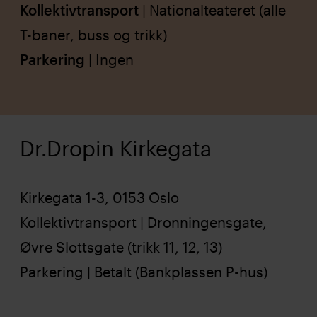
Kollektivtransport
| Nationalteateret (alle
T-baner, buss og trikk)
Parkering
| Ingen
Dr.Dropin Kirkegata
Kirkegata 1-3, 0153 Oslo
Kollektivtransport | Dronningensgate,
Øvre Slottsgate (trikk 11, 12, 13)
Parkering | Betalt (Bankplassen P-hus)