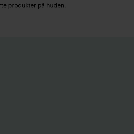
rte produkter på huden.