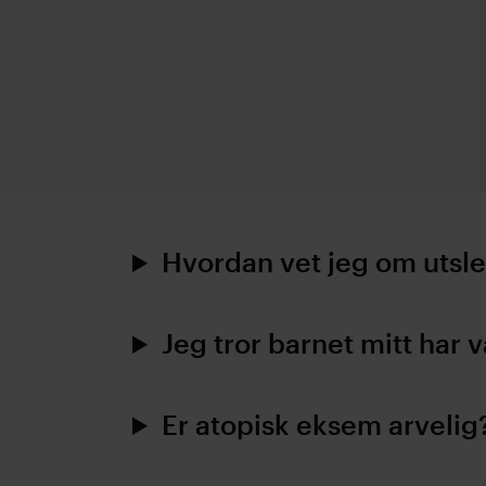
Hvordan vet jeg om utsle
Jeg tror barnet mitt har 
Er atopisk eksem arvelig