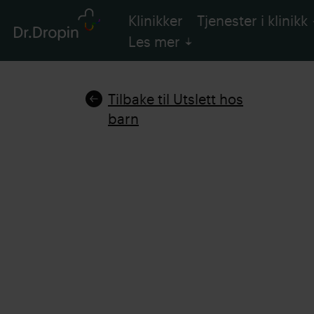
Klinikker
Tjenester i klinikk
Les mer
Tilbake til Utslett hos
barn