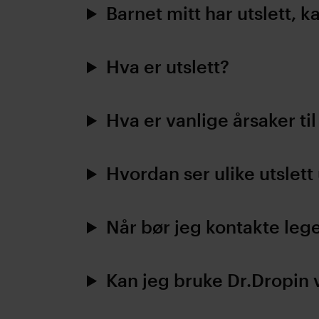
Barnet mitt har utslett, 
Hva er utslett?
Hva er vanlige årsaker til
Hvordan ser ulike utslett 
Når bør jeg kontakte leg
Kan jeg bruke Dr.Dropin 