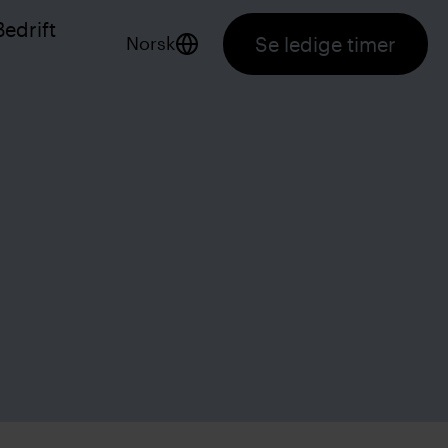
Bedrift
Se ledige timer
Norsk