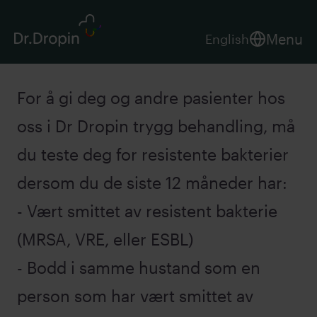
Menu
English
For å gi deg og andre pasienter hos
oss i Dr Dropin trygg behandling, må
du teste deg for resistente bakterier
dersom du de siste 12 måneder har:
- Vært smittet av resistent bakterie
(MRSA, VRE, eller ESBL)
- Bodd i samme hustand som en
person som har vært smittet av