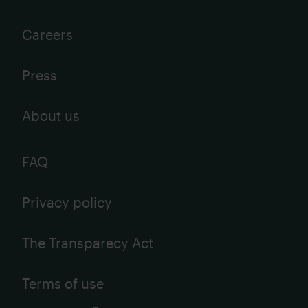
Careers
Press
About us
FAQ
Privacy policy
The Transparecy Act
Terms of use