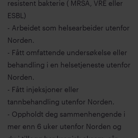
resistent bakterie ( MRSA, VRE eller
ESBL)
- Arbeidet som helsearbeider utenfor
Norden.
- Fått omfattende undersøkelse eller
behandling i en helsetjeneste utenfor
Norden.
- Fått injeksjoner eller
tannbehandling utenfor Norden.
- Oppholdt deg sammenhengende i
mer enn 6 uker utenfor Norden og