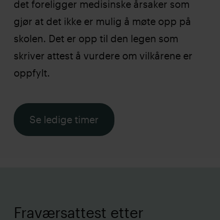
det foreligger medisinske årsaker som
gjør at det ikke er mulig å møte opp på
skolen. Det er opp til den legen som
skriver attest å vurdere om vilkårene er
oppfylt.
Se ledige timer
Fraværsattest etter