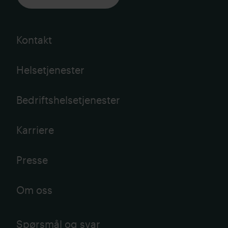
Kontakt
Helsetjenester
Bedriftshelsetjenester
Karriere
Presse
Om oss
Spørsmål og svar