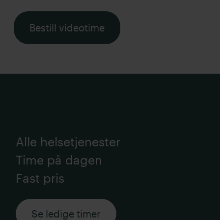
Bestill videotime
Alle helsetjenester
Time på dagen
Fast pris
Se ledige timer