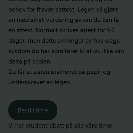
behov for fraværsattest. Legen vil gjøre
en medisinsk vurdering av om du kan få
en attest. Normalt skrives attest for 1-2
dager, men dette avhenger av hva slags
sykdom du har som fører til at du ikke kan
delta på skolen.
Du får attesten utskrevet på papir og
underskrevet av legen.
Bestill time
Vi har studentrabatt på alle våre timer.