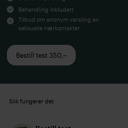
Behandling inkludert
Tilbud om anonym varsling av
seksuelle nærkontakter
Bestill test 350,–
Slik fungerer det