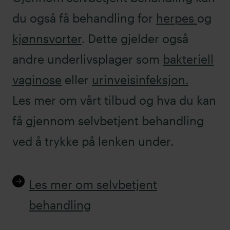
du også få behandling for
herpes
og
kjønnsvorter
. Dette gjelder også
andre underlivsplager som
bakteriell
vaginose
eller
urinveisinfeksjon
.
Les mer om vårt tilbud og hva du kan
få gjennom selvbetjent behandling
ved å trykke på lenken under.
Les mer om selvbetjent
behandling