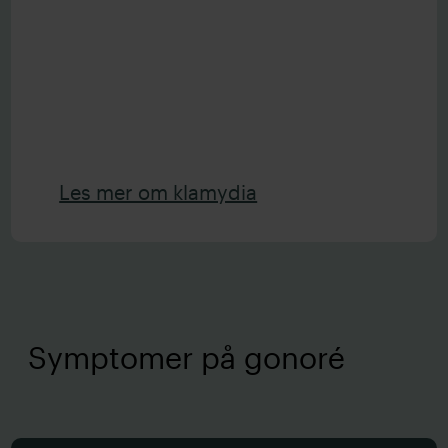
Les mer om klamydia
Symptomer på gonoré