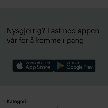
Nysgjerrig? Last ned appen
vår for å komme i gang
Kategori: