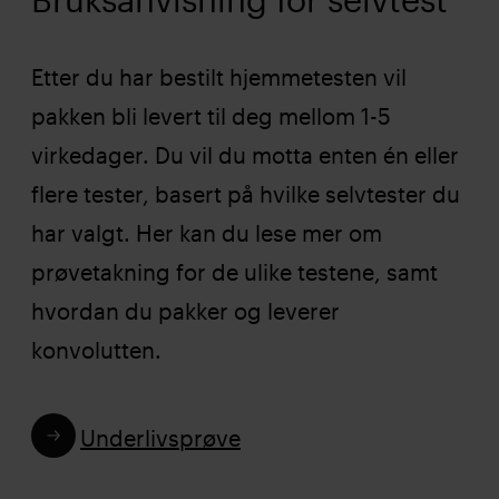
Etter du har bestilt hjemmetesten vil
pakken bli levert til deg mellom 1-5
virkedager. Du vil du motta enten én eller
flere tester, basert på hvilke selvtester du
har valgt. Her kan du lese mer om
prøvetakning for de ulike testene, samt
hvordan du pakker og leverer
konvolutten.
Underlivsprøve