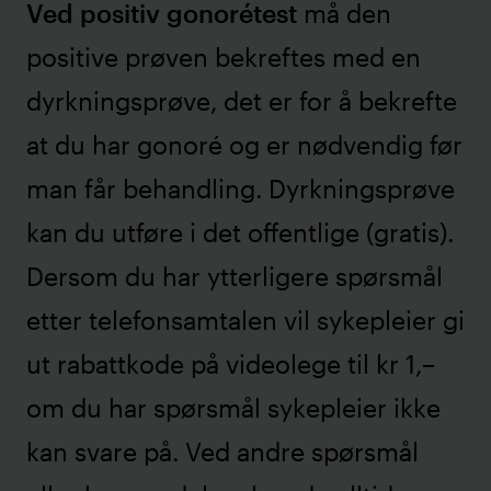
Ved positiv gonorétest
må den
positive prøven bekreftes med en
dyrkningsprøve, det er for å bekrefte
at du har gonoré og er nødvendig før
man får behandling. Dyrkningsprøve
kan du utføre i det offentlige (gratis).
Dersom du har ytterligere spørsmål
etter telefonsamtalen vil sykepleier gi
ut rabattkode på videolege til kr 1,–
om du har spørsmål sykepleier ikke
kan svare på. Ved andre spørsmål