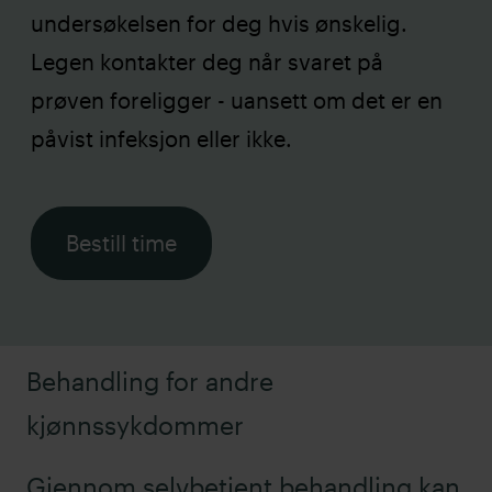
undersøkelsen for deg hvis ønskelig.
Legen kontakter deg når svaret på
prøven foreligger - uansett om det er en
påvist infeksjon eller ikke.
Bestill time
Behandling for andre
kjønnssykdommer
Gjennom selvbetjent behandling kan