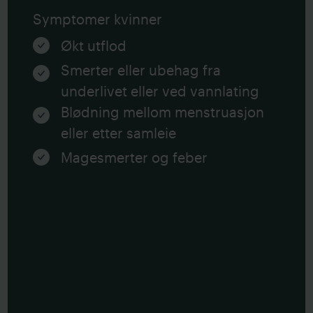
Symptomer kvinner
Økt utflod
Smerter eller ubehag fra
underlivet eller ved vannlating
Blødning mellom menstruasjon
eller etter samleie
Magesmerter og feber