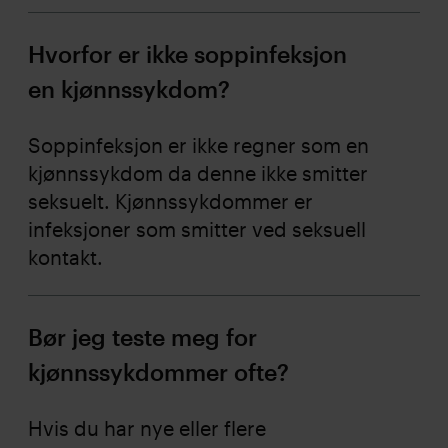
Hvorfor er ikke soppinfeksjon
en kjønnssykdom?
Soppinfeksjon er ikke regner som en
kjønnssykdom da denne ikke smitter
seksuelt. Kjønnssykdommer er
infeksjoner som smitter ved seksuell
kontakt.
Bør jeg teste meg for
kjønnssykdommer ofte?
Hvis du har nye eller flere