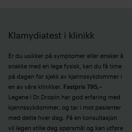
Klamydiatest i klinikk
Er du usikker på symptomer eller ønsker å
snakke med en lege fysisk, kan du få time
på dagen for sjekk av kjønnssykdommer i
en av våre klinikker.
Fastpris 795,–
Legene i Dr.Dropin har god erfaring med
kjønnssykdommer, og tar i mot pasienter
med dette hver dag. På en konsultasjon
vil legen stille deg spørsmål og kan utføre