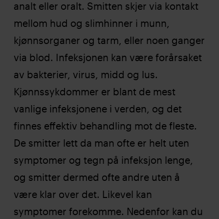
analt eller oralt. Smitten skjer via kontakt
mellom hud og slimhinner i munn,
kjønnsorganer og tarm, eller noen ganger
via blod. Infeksjonen kan være forårsaket
av bakterier, virus, midd og lus.
Kjønnssykdommer er blant de mest
vanlige infeksjonene i verden, og det
finnes effektiv behandling mot de fleste.
De smitter lett da man ofte er helt uten
symptomer og tegn på infeksjon lenge,
og smitter dermed ofte andre uten å
være klar over det. Likevel kan
symptomer forekomme. Nedenfor kan du