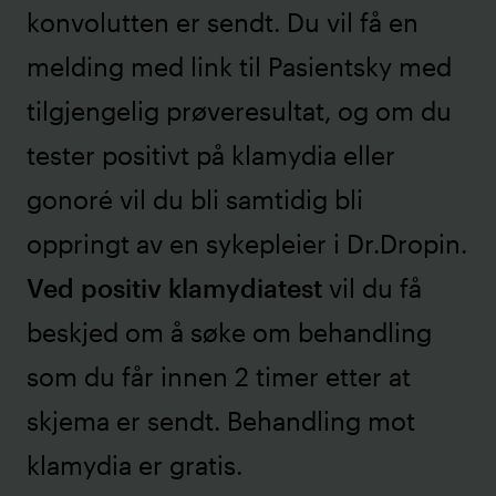
konvolutten er sendt. Du vil få en
melding med link til Pasientsky med
tilgjengelig prøveresultat, og om du
tester positivt på klamydia eller
gonoré vil du bli samtidig bli
oppringt av en sykepleier i Dr.Dropin.
Ved positiv klamydiatest
vil du få
beskjed om å søke om behandling
som du får innen 2 timer etter at
skjema er sendt. Behandling mot
klamydia er gratis.