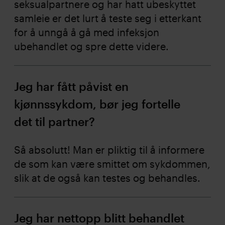
seksualpartnere og har hatt ubeskyttet
samleie er det lurt å teste seg i etterkant
for å unngå å gå med infeksjon
ubehandlet og spre dette videre.
Jeg har fått påvist en
kjønnssykdom, bør jeg fortelle
det til partner?
Så absolutt! Man er pliktig til å informere
de som kan være smittet om sykdommen,
slik at de også kan testes og behandles.
Jeg har nettopp blitt behandlet