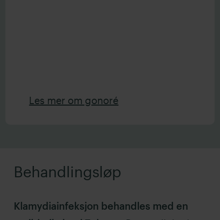
Les mer om gonoré
Behandlingsløp
Klamydiainfeksjon behandles med en