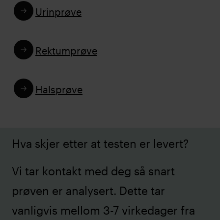
Urinprøve
Rektumprøve
Halsprøve
Hva skjer etter at testen er levert?
Vi tar kontakt med deg så snart
prøven er analysert. Dette tar
vanligvis mellom 3-7 virkedager fra