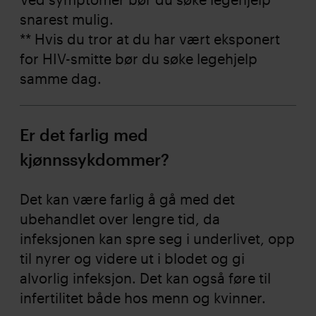
snarest mulig.
** Hvis du tror at du har vært eksponert
for HIV-smitte bør du søke legehjelp
samme dag.
Er det farlig med
kjønnssykdommer?
Det kan være farlig å gå med det
ubehandlet over lengre tid, da
infeksjonen kan spre seg i underlivet, opp
til nyrer og videre ut i blodet og gi
alvorlig infeksjon. Det kan også føre til
infertilitet både hos menn og kvinner.