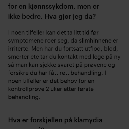
for en kjønnssykdom, men er
ikke bedre. Hva gjør jeg da?
I noen tilfeller kan det ta litt tid før
symptomene roer seg, da slimhinnene er
irriterte. Men har du fortsatt utflod, blod,
smerter etc tar du kontakt med lege på ny
så man kan sjekke svaret på prøvene og
forsikre du har fått rett behandling. I
noen tilfeller er det behov for en
kontrollprøve 2 uker etter første
behandling.
Hva er forskjellen på klamydia