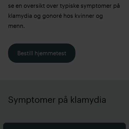
se en oversikt over typiske symptomer på
klamydia og gonoré hos kvinner og
menn.
Bestill hjemmetest
Symptomer på klamydia