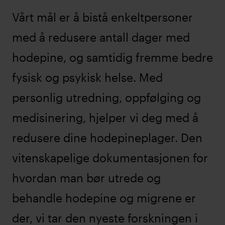
Vårt mål er å bistå enkeltpersoner
med å redusere antall dager med
hodepine, og samtidig fremme bedre
fysisk og psykisk helse. Med
personlig utredning, oppfølging og
medisinering, hjelper vi deg med å
redusere dine hodepineplager. Den
vitenskapelige dokumentasjonen for
hvordan man bør utrede og
behandle hodepine og migrene er
der, vi tar den nyeste forskningen i