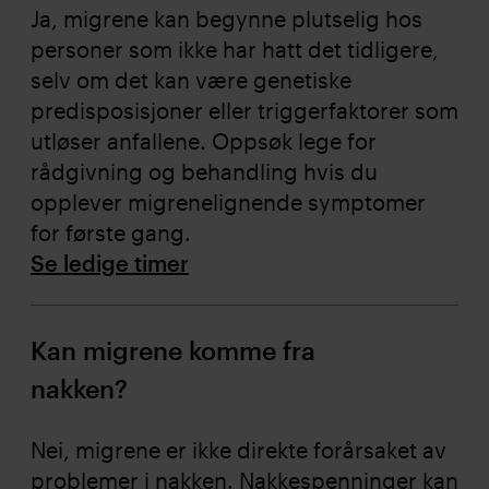
Ja, migrene kan begynne plutselig hos
personer som ikke har hatt det tidligere,
selv om det kan være genetiske
predisposisjoner eller triggerfaktorer som
utløser anfallene. Oppsøk lege for
rådgivning og behandling hvis du
opplever migrenelignende symptomer
for første gang.
Se ledige timer
Kan migrene komme fra
nakken?
Nei, migrene er ikke direkte forårsaket av
problemer i nakken. Nakkespenninger kan