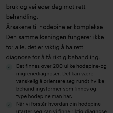
bruk og veileder deg mot rett
behandling.
Årsakene til hodepine er komplekse
Den samme løsningen fungerer ikke
for alle, det er viktig å ha rett
diagnose for å få riktig behandling.
Det finnes over 200 ulike hodepine-og
migrenediagnoser. Det kan være
vanskelig å orientere seg rundt hvilke
behandlingsformer som finnes og
type hodepine man har.
Når vi forstår hvordan din hodepine
utarter seg kan vi finne riktig diagnose