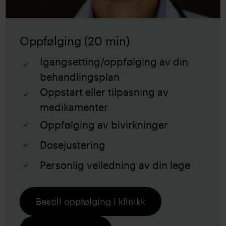
Oppfølging (20 min)
Igangsetting/oppfølging av din
behandlingsplan
Oppstart eller tilpasning av
medikamenter
Oppfølging av bivirkninger
Dosejustering
Personlig veiledning av din lege
Bestill oppfølging i klinikk