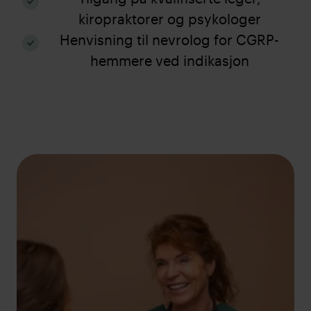
kiropraktorer og psykologer
Henvisning til nevrolog for CGRP-
hemmere ved indikasjon