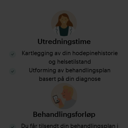
Utredningstime
Kartlegging av din hodepinehistorie
og helsetilstand
Utforming av behandlingsplan
basert på din diagnose
Behandlingsforløp
Du får tilsendt din behandlingsplan i