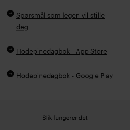
Spørsmål som legen vil stille
deg
Hodepinedagbok - App Store
Hodepinedagbok - Google Play
Slik fungerer det