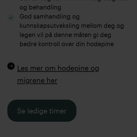
og behandling
God samhandling og
kunnskapsutveksling mellom deg og
legen vil på denne måten gi deg
bedre kontroll over din hodepine
Les mer om hodepine og
migrene her
Se ledige timer