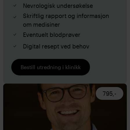
Nevrologisk undersøkelse
Skriftlig rapport og informasjon
om medisiner
Eventuelt blodprøver
Digital resept ved behov
Bestill utredning i klinikk
795,-