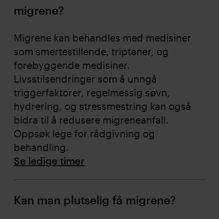
migrene?
Migrene kan behandles med medisiner
som smertestillende, triptaner, og
forebyggende medisiner.
Livsstilsendringer som å unngå
triggerfaktorer, regelmessig søvn,
hydrering, og stressmestring kan også
bidra til å redusere migreneanfall.
Oppsøk lege for rådgivning og
behandling.
Se ledige timer
Kan man plutselig få migrene?