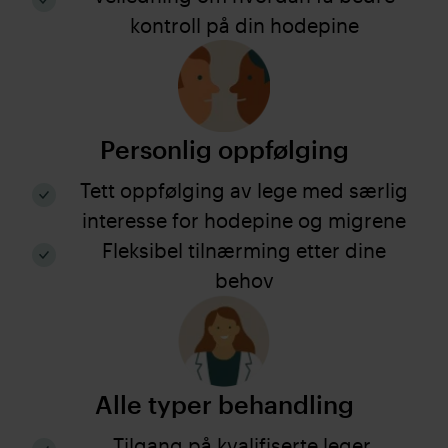
kontroll på din hodepine
Personlig oppfølging
Tett oppfølging av lege med særlig
interesse for hodepine og migrene
Fleksibel tilnærming etter dine
behov
Alle typer behandling
Tilgang på kvalifiserte leger,