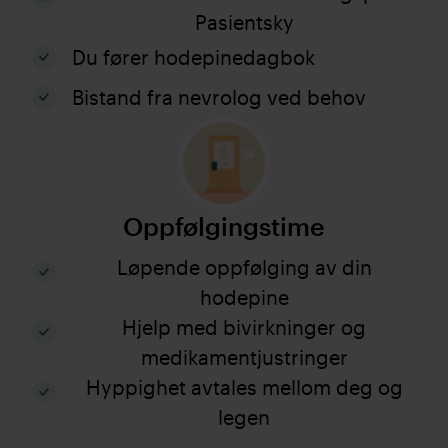
Pasientsky
Du fører hodepinedagbok
Bistand fra nevrolog ved behov
Oppfølgingstime
Løpende oppfølging av din
hodepine
Hjelp med bivirkninger og
medikamentjustringer
Hyppighet avtales mellom deg og
legen