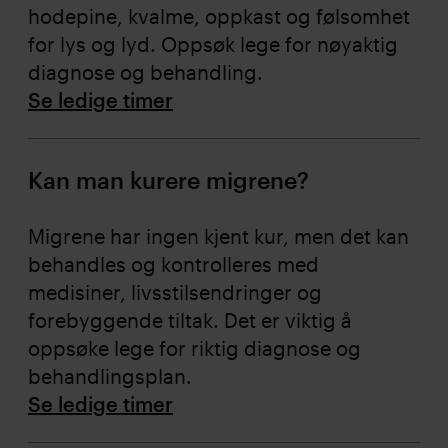
hodepine, kvalme, oppkast og følsomhet
for lys og lyd. Oppsøk lege for nøyaktig
diagnose og behandling.
Se ledige timer
Kan man kurere migrene?
Migrene har ingen kjent kur, men det kan
behandles og kontrolleres med
medisiner, livsstilsendringer og
forebyggende tiltak. Det er viktig å
oppsøke lege for riktig diagnose og
behandlingsplan.
Se ledige timer