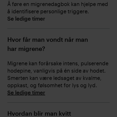
Å føre en migrenedagbok kan hjelpe med
å identifisere personlige triggere.
Se ledige timer
Hvor får man vondt når man
har migrene?
Migrene kan forårsake intens, pulserende
hodepine, vanligvis på én side av hodet.
Smerten kan være ledsaget av kvalme,
oppkast, og følsomhet for lys og lyd.
Se ledige timer
Hvordan blir man kvitt