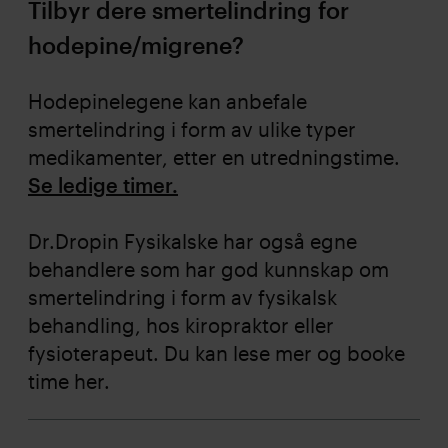
Tilbyr dere smertelindring for
hodepine/migrene?
Hodepinelegene kan anbefale
smertelindring i form av ulike typer
medikamenter, etter en utredningstime.
Se ledige timer.
Dr.Dropin Fysikalske har også egne
behandlere som har god kunnskap om
smertelindring i form av fysikalsk
behandling, hos kiropraktor eller
fysioterapeut. Du kan lese mer og booke
time
her
.