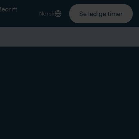
Bedrift
Se ledige timer
Norsk